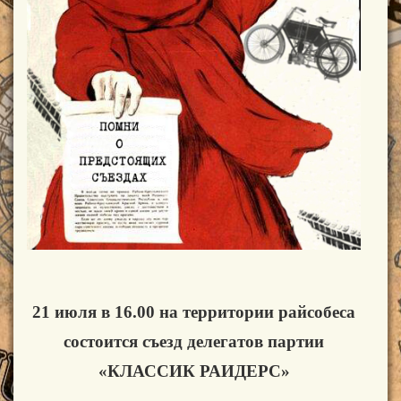
21 июля в 16.00 на территории райсобеса
состоится съезд делегатов партии
«КЛАССИК РАИДЕРС»