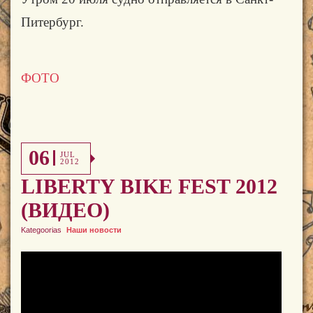
Питербург.
ФОТО
06
JUL
2012
LIBERTY BIKE FEST 2012
(ВИДЕО)
Kategoorias
Наши новости