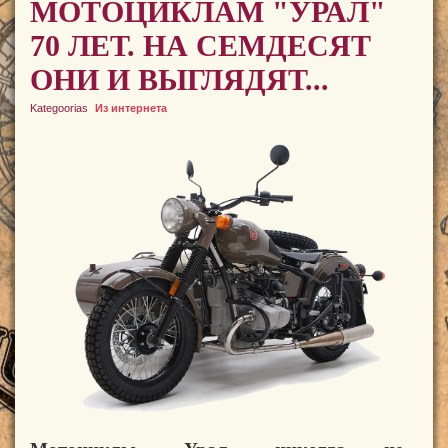
МОТОЦИКЛАМ "УРАЛ"
70 ЛЕТ. НА СЕМДЕСЯТ
ОНИ И ВЫГЛЯДЯТ...
Kategoorias
Из интернета