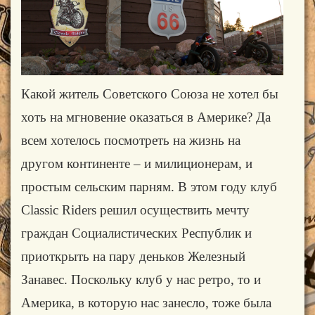
Какой житель Советского Союза не хотел бы
хоть на мгновение оказаться в Америке? Да
всем хотелось посмотреть на жизнь на
другом континенте – и милиционерам, и
простым сельским парням. В этом году клуб
Classic Riders решил осуществить мечту
граждан Социалистических Республик и
приоткрыть на пару деньков Железный
Занавес. Поскольку клуб у нас ретро, то и
Америка, в которую нас занесло, тоже была