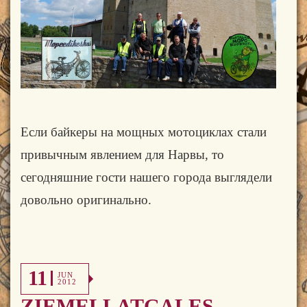
Если байкеры на мощных мотоциклах стали
привычным явлением для Нарвы, то
сегодняшние гости нашего города выглядели
довольно оригинально.
11
JUN
2012
ZIEMEĻLATGALES