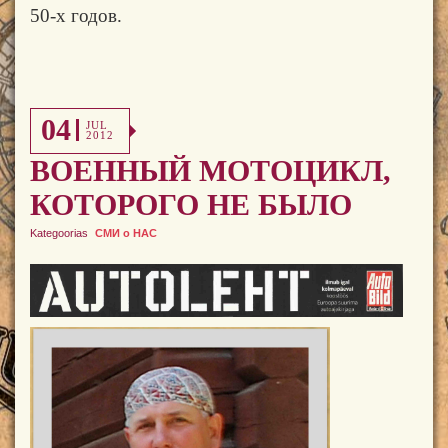
50-х годов.
04
JUL
2012
ВОЕННЫЙ МОТОЦИКЛ,
КОТОРОГО НЕ БЫЛО
Kategoorias
СМИ о НАС