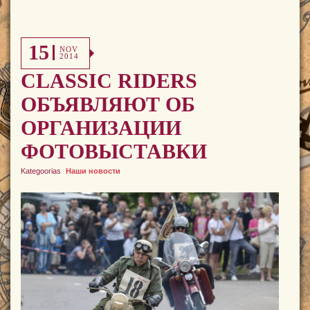
15
NOV
2014
CLASSIC RIDERS
ОБЪЯВЛЯЮТ ОБ
ОРГАНИЗАЦИИ
ФОТОВЫСТАВКИ
Kategoorias
Наши новости