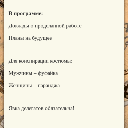
В программе:
Доклады о проделанной работе
Планы на будущее
Для конспирации костюмы:
Мужчины – фуфайка
Женщины –
паранджа
Явка делегатов обязательна!