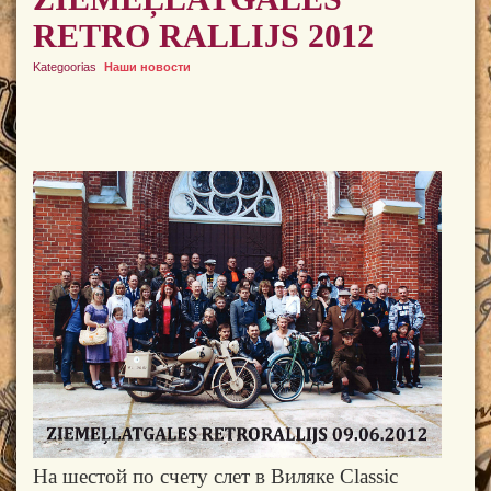
RETRO RALLIJS 2012
Kategoorias
Наши новости
На шестой по счету слет в Виляке
Classic