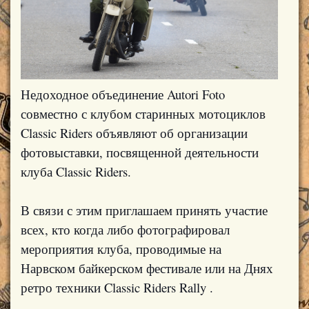
Недоходное объединение Autori Foto
совместно с клубом старинных мотоциклов
Classic Riders объявляют об организации
фотовыставки, посвященной деятельности
клуба Classic Riders.
В связи с этим приглашаем принять участие
всех, кто когда либо фотографировал
мероприятия клуба, проводимые на
Нарвском байкерском фестивале или на Днях
ретро техники Classic Riders Rally .