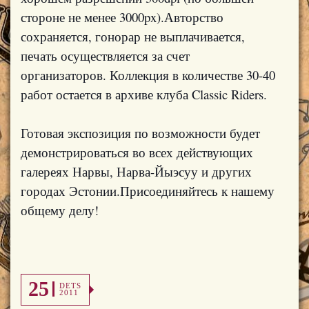
стороне не менее 3000px).Авторство
сохраняется, гонорар не выплачивается,
печать осуществляется за счет
организаторов. Коллекция в количестве 30-40
работ остается в архиве клуба Classic Riders.
Готовая экспозиция по возможности будет
демонстрироваться во всех действующих
галереях Нарвы, Нарва-Йыэсуу и других
городах Эстонии.Присоединяйтесь к нашему
общему делу!
25
DETS
2011