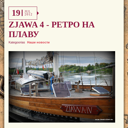
19
JUL
2012
ZJAWA 4 - РЕТРО НА
ПЛАВУ
Kategoorias
Наши новости