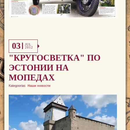
03
JUL
2012
"КРУГОСВЕТКА" ПО
ЭСТОНИИ НА
МОПЕДАХ
Kategoorias
Наши новости