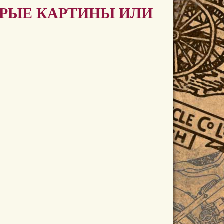
АРЫЕ КАРТИНЫ ИЛИ