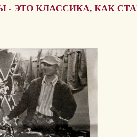
 - ЭТО КЛАССИКА, КАК СТ