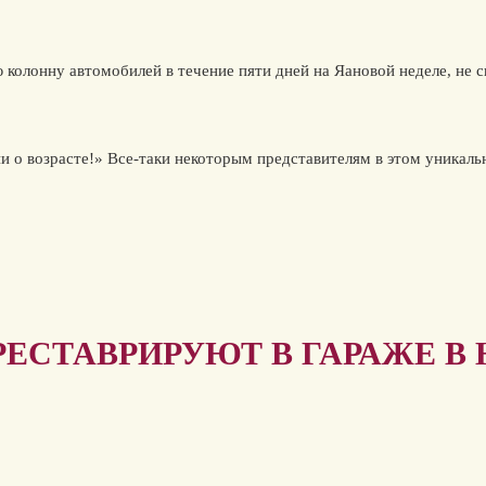
 колонну автомобилей в течение пяти дней на Яановой неделе, не
и о возрасте!» Все-таки некоторым представителям в этом уникальн
ЕСТАВРИРУЮТ В ГАРАЖЕ В