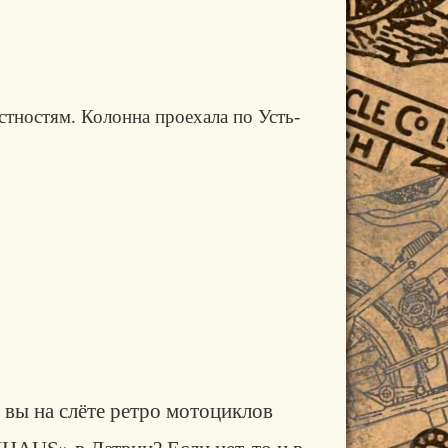
стностям. Колонна проехала по Усть-
 вы на слёте ретро мотоциклов