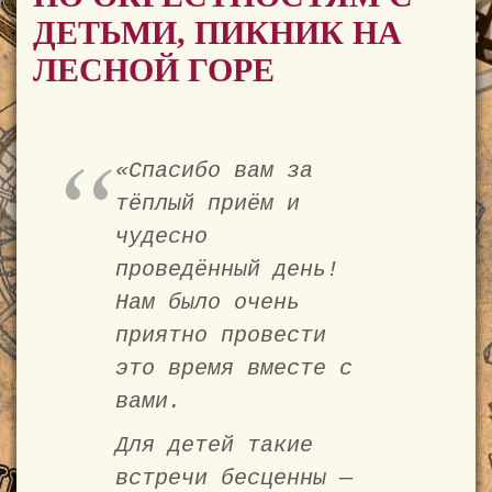
ДЕТЬМИ, ПИКНИК НА
ЛЕСНОЙ ГОРЕ
«Спасибо вам за
тёплый приём и
чудесно
проведённый день!
Нам было очень
приятно провести
это время вместе с
вами.
Для детей такие
встречи бесценны —