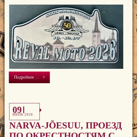
Подробнее ...
09
ИЮЛЬ 2026
NARVA-JÕESUU, ПРОЕЗД
ПО ОКРЕСТНОСТЯМ С