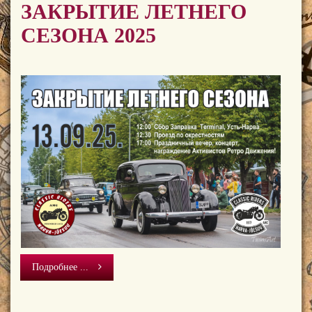
ЗАКРЫТИЕ ЛЕТНЕГО
СЕЗОНА 2025
Подробнее ...