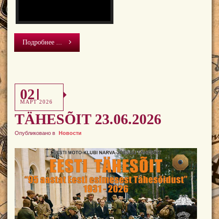
Подробнее ...
02
МАРТ 2026
TÄHESÕIT 23.06.2026
Опубликовано в
Новости