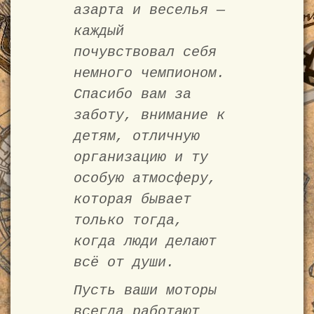
азарта и веселья —
каждый
почувствовал себя
немного чемпионом.
Спасибо вам за
заботу, внимание к
детям, отличную
организацию и ту
особую атмосферу,
которая бывает
только тогда,
когда люди делают
всё от души.
Пусть ваши моторы
всегда работают