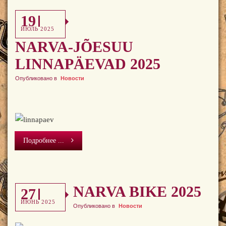
19
ИЮЛЬ 2025
NARVA-JÕESUU
LINNAPÄEVAD 2025
Опубликовано в
Новости
Подробнее ...
NARVA BIKE 2025
27
ИЮНЬ 2025
Опубликовано в
Новости