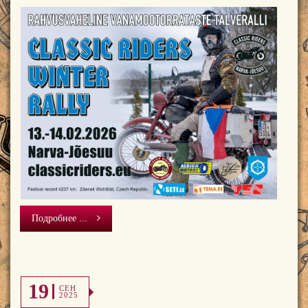
Подробнее ...
19
СЕН
2025