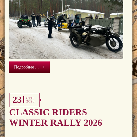
Подробнее ...
23
СЕН
2025
CLASSIC RIDERS
WINTER RALLY 2026