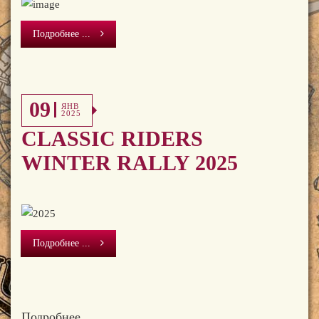
Подробнее ...
09
ЯНВ
2025
CLASSIC RIDERS
WINTER RALLY 2025
Подробнее ...
Подробнее ...