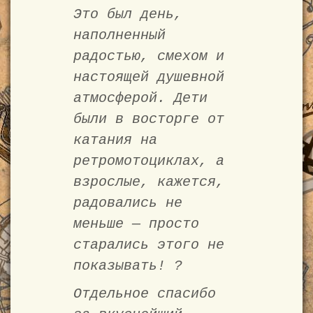
Это был день,
наполненный
радостью, смехом и
настоящей душевной
атмосферой. Дети
были в восторге от
катания на
ретромотоциклах, а
взрослые, кажется,
радовались не
меньше — просто
старались этого не
показывать! ?
Отдельное спасибо