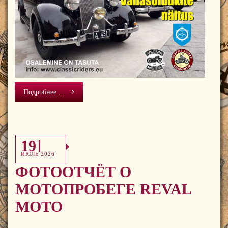
Подробнее ...
19
ИЮЛЬ 2026
ФОТООТЧЁТ О
МОТОПРОБЕГЕ REVAL
MOTO