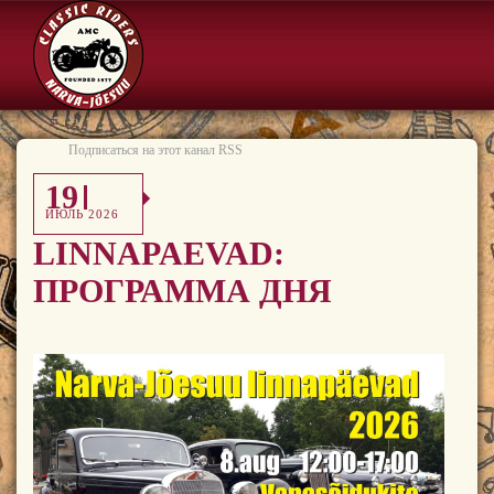
Подписаться на этот канал RSS
19
ИЮЛЬ 2026
LINNAPAEVAD:
ПРОГРАММА ДНЯ