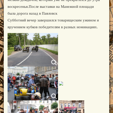
воскресенья.После выставки на Манежной площади
была дорога назад в Павловск
Субботний вечер завершился товарищеским ужином и
вручением кубков победителям в разных номинациях.