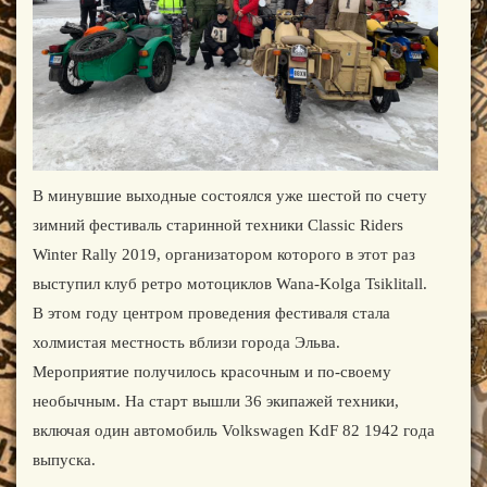
В минувшие выходные состоялся уже шестой по счету
зимний фестиваль старинной техники Classic Riders
Winter Rally 2019, организатором которого в этот раз
выступил клуб ретро мотоциклов Wana-Kolga Tsiklitall.
В этом году центром проведения фестиваля стала
холмистая местность вблизи города Эльва.
Мероприятие получилось красочным и по-своему
необычным. На старт вышли 36 экипажей техники,
включая один автомобиль Volkswagen KdF 82 1942 года
выпуска.