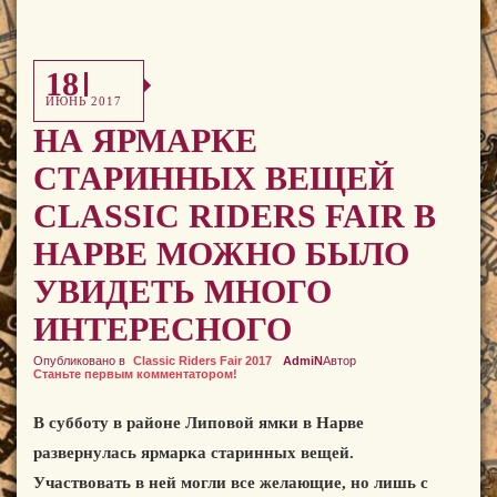
18
ИЮНЬ 2017
НА ЯРМАРКЕ
СТАРИННЫХ ВЕЩЕЙ
CLASSIC RIDERS FAIR В
НАРВЕ МОЖНО БЫЛО
УВИДЕТЬ МНОГО
ИНТЕРЕСНОГО
Опубликовано в
Classic Riders Fair 2017
AdmiN
Автор
Станьте первым комментатором!
В субботу в районе Липовой ямки в Нарве
развернулась ярмарка старинных вещей.
Участвовать в ней могли все желающие, но лишь с