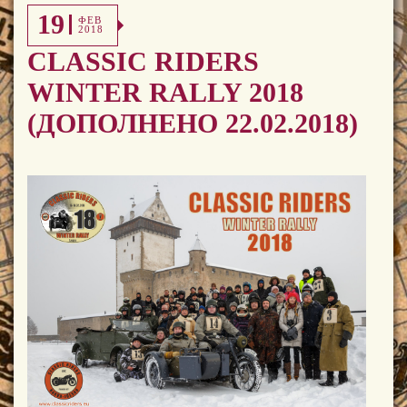
19
ФЕВ
2018
CLASSIC RIDERS
WINTER RALLY 2018
(ДОПОЛНЕНО 22.02.2018)