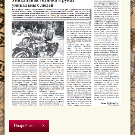
Подробнее ...