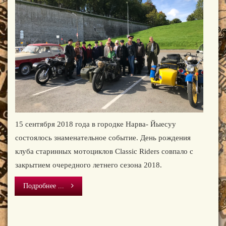
15 сентября 2018 года в городке Нарва- Йыесуу
состоялось знаменательное событие. День рождения
клуба старинных мотоциклов Classic Riders совпало с
закрытием очередного летнего сезона 2018.
Подробнее ...