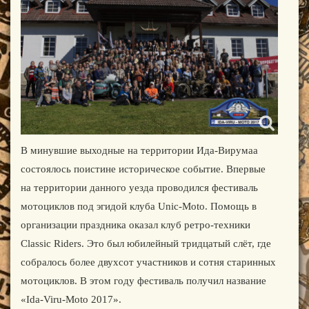
В минувшие выходные на территории Ида-Вирумаа
состоялось поистине историческое событие. Впервые
на территории данного уезда проводился фестиваль
мотоциклов под эгидой клуба Unic-Moto. Помощь в
организации праздника оказал клуб ретро-техники
Classic Riders. Это был юбилейный тридцатый слёт, где
собралось более двухсот участников и сотня старинных
мотоциклов. В этом году фестиваль получил название
«Ida-Viru-Moto 2017».