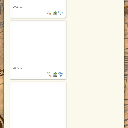
2005-16
2005-17