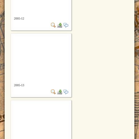
2005-12
2005-13