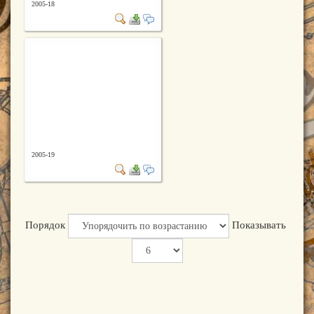
2005-18
2005-19
Порядок
Показывать