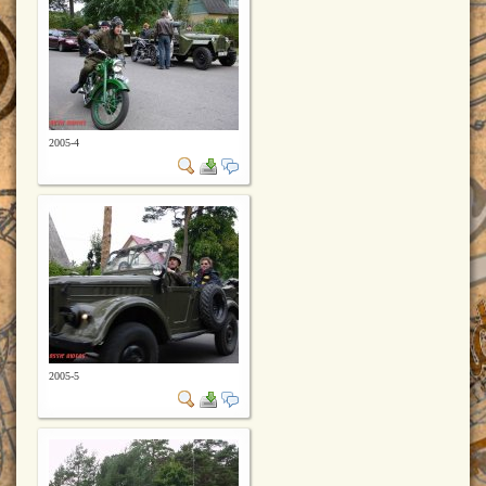
2005-4
2005-5