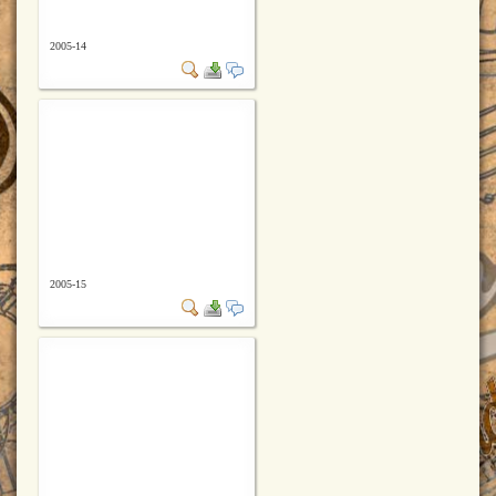
2005-14
2005-15