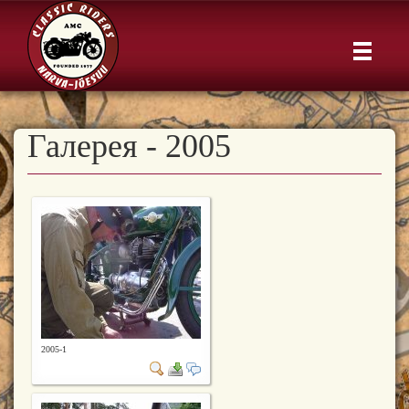
Галерея - 2005
2005-1