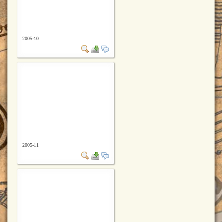
2005-10
2005-11