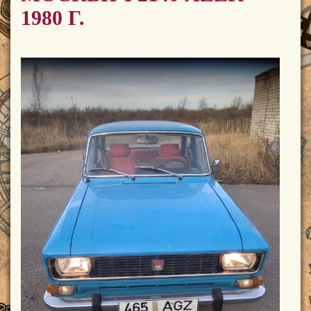
1980 Г.