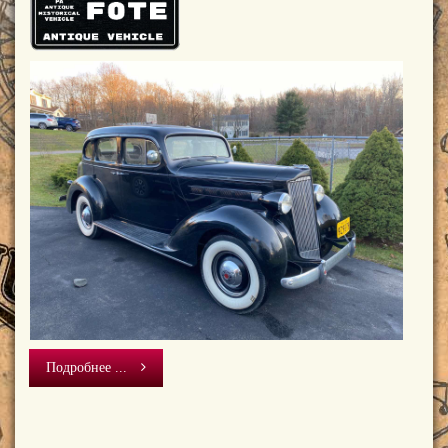
Подробнее ...