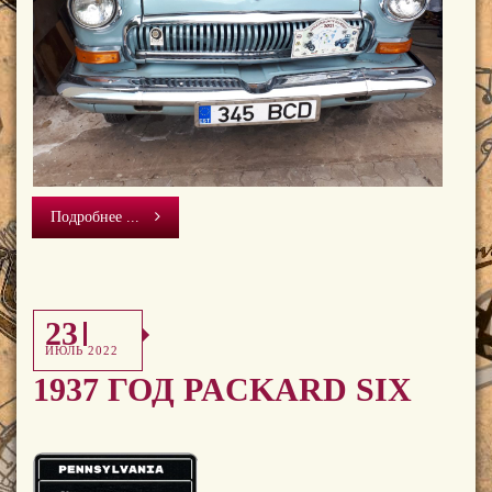
Подробнее ...
23
ИЮЛЬ 2022
1937 ГОД PACKARD SIX