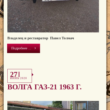
Владелец и реставратор Павел Толмач
Подробнее ...
27
ИЮНЬ 2020
ВОЛГА ГАЗ-21 1963 Г.