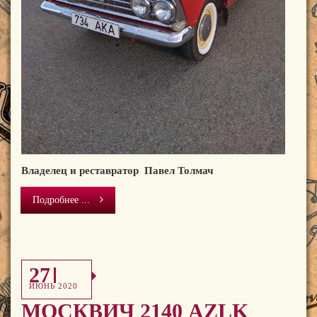
Владелец и реставратор Павел Толмач
Подробнее ...
27
ИЮНЬ 2020
МОСКВИЧ 2140 AZLK