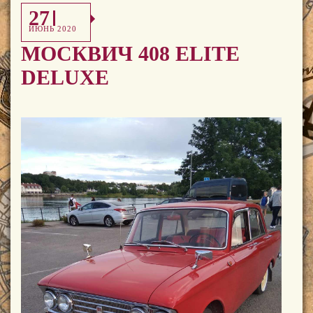
27
ИЮНЬ 2020
МОСКВИЧ 408 ELITE
DELUXE