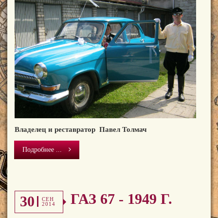
Владелец и реставратор Павел Толмач
Подробнее ...
ГАЗ 67 - 1949 Г.
30
СЕН
2014