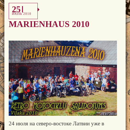
25
ИЮЛЬ 2010
MARIENHAUS 2010
24 июля на северо-востоке Латвии уже в