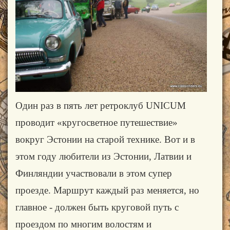
Один раз в пять лет ретроклуб UNICUM
проводит «кругосветное путешествие»
вокруг Эстонии на старой технике. Вот и в
этом году любители из Эстонии, Латвии и
Финляндии участвовали в этом супер
проезде. Маршрут каждый раз меняется, но
главное - должен быть круговой путь с
проездом по многим волостям и