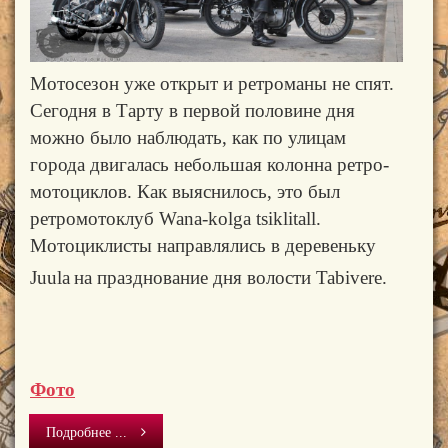
Мотосезон уже открыт и ретроманы не спят.
Сегодня в Тарту в первой половине дня
можно было наблюдать, как по улицам
города двигалась небольшая колонна ретро-
мотоциклов. Как выяснилось, это был
ретромотоклуб
Wana-kolga tsiklitall.
Мотоциклисты направлялись в деревеньку
Juula
на празднование дня волости Tabivere.
Фото
Подробнее ...