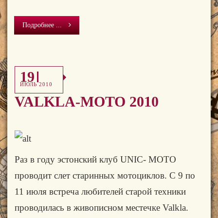
Подробнее ...
19
ИЮЛЬ 2010
VALKLA-MOTO 2010
Раз в году эстонский клуб
UNIC
-
MOTO
проводит слет старинных мотоциклов. С 9 по
11 июля встреча любителей старой техники
проводилась в живописном местечке
Valkla
.