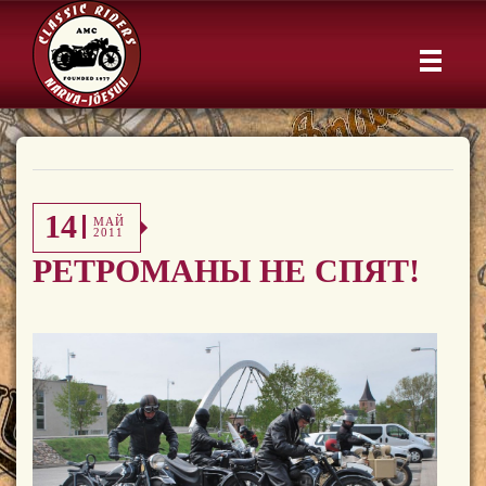
14
МАЙ
2011
РЕТРОМАНЫ НЕ СПЯТ!