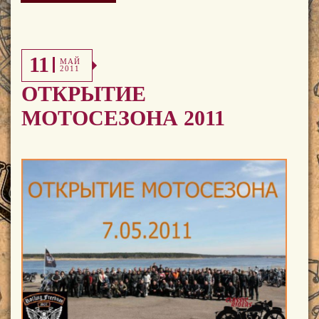
11
МАЙ
2011
ОТКРЫТИЕ
МОТОСЕЗОНА 2011