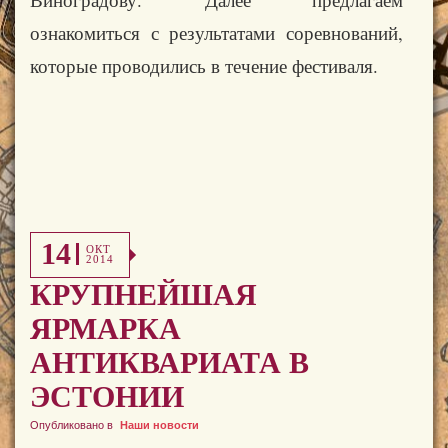
ознакомиться с результатами соревнований,
которые проводились в течение фестиваля.
14
ОКТ
2014
КРУПНЕЙШАЯ
ЯРМАРКА
АНТИКВАРИАТА В
ЭСТОНИИ
Опубликовано в
Наши новости