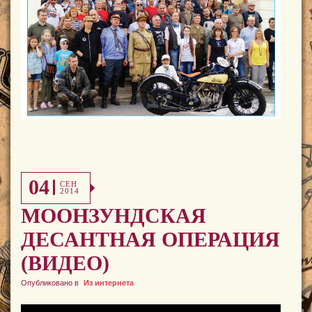
04
СЕН
2014
МООНЗУНДСКАЯ
ДЕСАНТНАЯ ОПЕРАЦИЯ
(ВИДЕО)
Опубликовано в
Из интернета