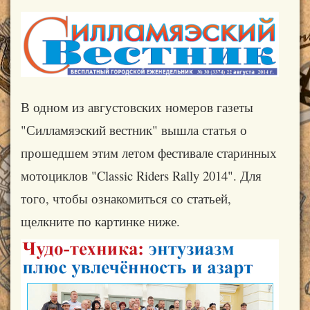
В одном из августовских номеров газеты
"Силламяэский вестник" вышла статья о
прошедшем этим летом фестивале старинных
мотоциклов "Classic Riders Rally 2014". Для
того, чтобы ознакомиться со статьей,
щелкните по картинке ниже.