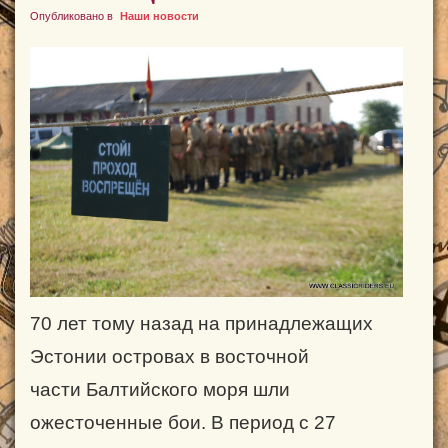
Опубликовано в
Наши новости
70 лет тому назад на принадлежащих
Эстонии островах в восточной
части Балтийского моря шли
ожесточенные бои. В период с 27