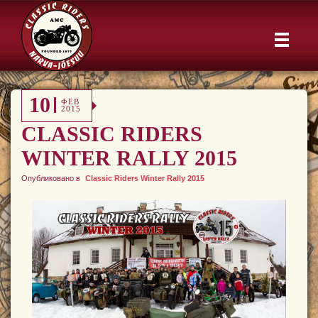
10
ФЕВ
2015
CLASSIC RIDERS
WINTER RALLY 2015
Опубликовано в
Classic Riders Winter Rally 2015