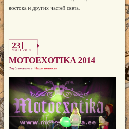
востока и других частей света.
23
МАРТ 2014
MOTOEXOTIKA 2014
Опубликовано в
Наши новости