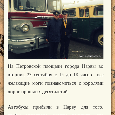
На Петровской площади города Нарвы во
вторник 23 сентября с 15 до 18 часов все
желающие моги познакомиться с королями
дорог прошлых десятилетий.
Автобусы прибыли в Нарву для того,