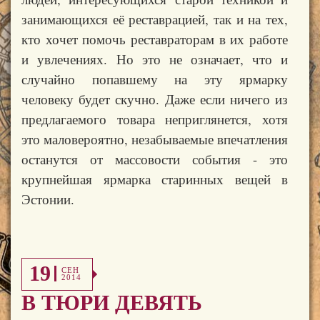
занимающихся её реставрацией, так и на тех,
кто хочет помочь реставраторам в их работе
и увлечениях. Но это не означает, что и
случайно попавшему на эту ярмарку
человеку будет скучно. Даже если ничего из
предлагаемого товара неприглянется
,
хотя
это маловероятно, незабываемые впечатления
останутся от массовости события - это
крупнейшая ярмарка старинных вещей в
Эстонии.
19
СЕН
2014
В ТЮРИ ДЕВЯТЬ