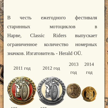
В честь ежегодного фестиваля
старинных мотоциклов в
Нарве,
Classic
Riders
выпускает
ограниченное количество номерных
значков. Изгатовитель - Herald OÜ.
2013
2014
2011 год
2012 год
год
год