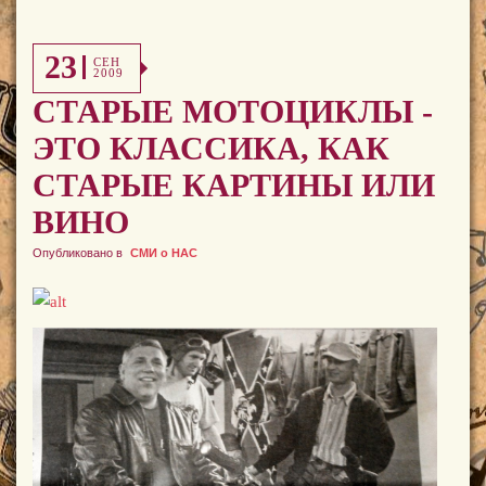
23
СЕН
2009
СТАРЫЕ МОТОЦИКЛЫ -
ЭТО КЛАССИКА, КАК
СТАРЫЕ КАРТИНЫ ИЛИ
ВИНО
Опубликовано в
СМИ о НАС