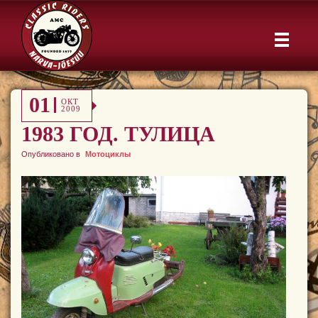
01
ОКТ
2009
1983 ГОД. ТУЛИЦА
Опубликовано в
Мотоциклы