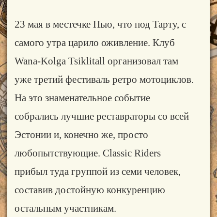
23 мая в местечке Ныо, что под Тарту, с
самого утра царило оживление. Клуб
Wana-Kolga Tsiklitall организовал там
уже третий фестиваль ретро мотоциклов.
На это знаменательное событие
собрались лучшие реставраторы со всей
Эстонии и, конечно же, просто
любопытствующие. Classic Riders
прибыл туда группой из семи человек,
составив достойную конкуренцию
остальным участникам.