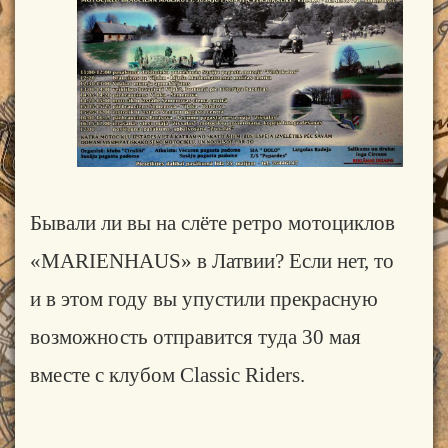
Бывали ли вы на слёте ретро мотоциклов
«
MARIENHAUS
» в Латвии? Если нет, то
и в этом году вы упустили
прекрасную
возможность отправится туда 30 мая
вместе с клубом Classic Riders.