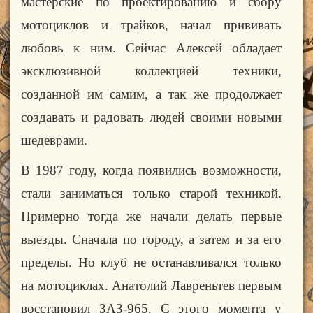
мастерские по проектированию и сбору
мотоциклов и трайков, начал прививать
любовь к ним. Сейчас Алексей обладает
эксклюзивной коллекцией техники,
созданной им самим, а так же продолжает
создавать и радовать людей своими новыми
шедеврами.
В 1987 году, когда появились возможности,
стали заниматься только старой техникой.
Примерно тогда же начали делать первые
выезды. Сначала по городу, а затем и за его
пределы. Но клуб не останавливался только
на мотоциклах. Анатолий Лавреньтев первым
восстановил ЗАЗ-965. С этого момента у