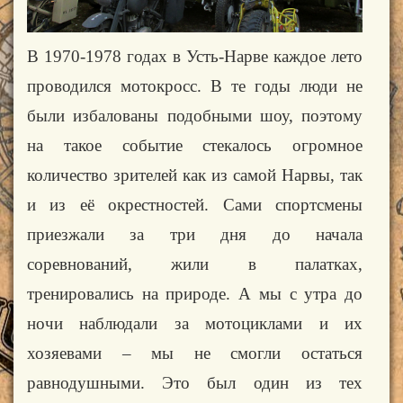
В 1970-1978 годах в Усть-Нарве каждое лето
проводился мотокросс. В те годы люди не
были избалованы подобными шоу, поэтому
на такое событие стекалось огромное
количество
зрителей
как из самой Нарвы, так
и из её окрестностей. Сами спортсмены
приезжали за три дня до начала
соревнований, жили в палатках,
тренировались на природе. А мы с утра до
ночи наблюдали за мотоциклами и их
хозяевами – мы не смогли остаться
равнодушными. Это был один из тех