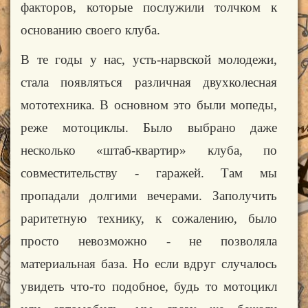
факторов, которые
послужили толчком к
основанию своего клуба.
В те годы у нас, усть-нарвской молодежи,
стала появляться различная двухколесная
мототехника. В основном это были мопеды,
реже мотоциклы. Было выбрано даже
несколько «штаб-квартир» клуба, по
совместительству - гаражей. Там мы
пропадали долгими вечерами. Заполучить
раритетную технику, к сожалению, было
просто
невозможно - не позволяла
материальная база. Но если вдруг случалось
увидеть что-то подобное, будь то мотоцикл