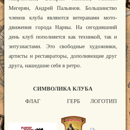
Мегерян
, Андрей Пальянов. Большинство
членов клуба являются ветеранами мото-
движения города Нарвы. На сегодняшний
день клуб пополняется как техникой, так и
энтузиастами. Это свободные художники,
артисты и реставраторы, дополняющие друг
друга, нашедшие себя в ретро.
СИМВОЛИКА КЛУБА
ФЛАГ
ГЕРБ
ЛОГОТИП