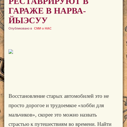
РЕСТАВРИРУЮТ В
ГАРАЖЕ В НАРВА-
ЙЫЭСУУ
Опубликовано в
СМИ о НАС
Восстановление старых автомобилей это не
просто дорогое и трудоемкое «хобби для
мальчиков», скорее это можно назвать
страстью к путешествиям во времени. Найти