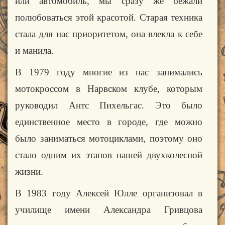
или автомобиль, мы сразу же бежали
полюбоваться этой красотой. Старая техника
стала для нас приоритетом, она влекла к себе
и манила.
В 1979 году многие из нас занимались
мотокроссом в Нарвском клубе, которым
руководил Антс Пихельгас. Это было
единственное место в городе, где можно
было заниматься мотоциклами, поэтому оно
стало одним их этапов нашей двухколесной
жизни.
В 1983 году Алексей Юлле организовал в
училище имени Александра Гривцова