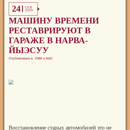
24
СЕН
2009
МАШИНУ ВРЕМЕНИ
РЕСТАВРИРУЮТ В
ГАРАЖЕ В НАРВА-
ЙЫЭСУУ
Опубликовано в
СМИ о НАС
Восстановление старых автомобилей это не