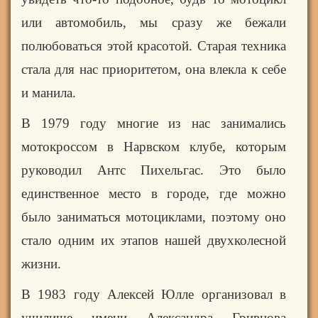
или автомобиль, мы сразу же бежали
полюбоваться этой красотой. Старая техника
стала для нас приоритетом, она влекла к себе
и манила.
В 1979 году многие из нас занимались
мотокроссом в Нарвском клубе, которым
руководил Антс Пихельгас. Это было
единственное место в городе, где можно
было заниматься мотоциклами, поэтому оно
стало одним их этапов нашей двухколесной
жизни.
В 1983 году Алексей Юлле организовал в
училище имени Александра Гривцова