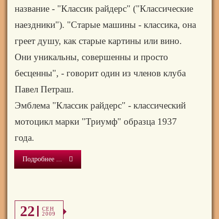
название - "Классик райдерс" ("Классические
наездники"). "Старые машины - классика, она
греет душу, как старые картины или вино.
Они уникальны, совершенны и просто
бесценны", - говорит один из членов клуба
Павел Петраш.
Эмблема "Классик райдерс" - классический
мотоцикл марки "Триумф" образца 1937
года.
Подробнее ...
22
СЕН
2009