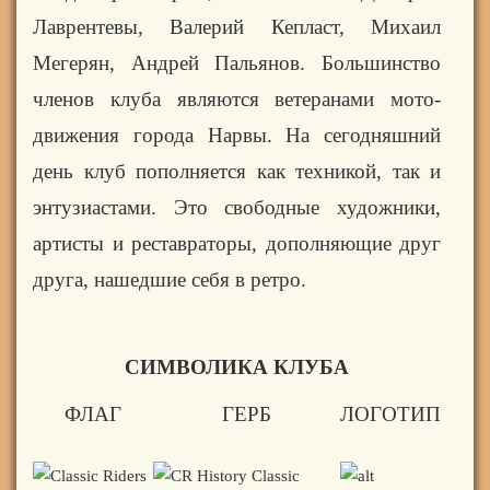
Лаврентевы
, Валерий Кепласт,
Михаил
Мегерян
, Андрей Пальянов. Большинство
членов клуба являются ветеранами мото-
движения города Нарвы. На сегодняшний
день клуб пополняется как техникой, так и
энтузиастами. Это свободные художники,
артисты и реставраторы, дополняющие друг
друга, нашедшие себя в ретро.
СИМВОЛИКА КЛУБА
ФЛАГ
ГЕРБ
ЛОГОТИП