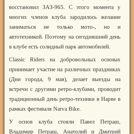
восстановил ЗАЗ-965. С этого момента у
многих членов клуба зародилось желание
заниматься не только мото-, но и
автотехникой. Поэтому на сегодняшний день
в клубе есть солидный парк автомобилей.
Classic Riders на добровольных основах
принимает участие на различных праздниках
(Дни города, 9 мая), делает выезды на
встречи c другими ретро-клубами, проводит
традиционный
день ретро-техники в Нарве в
рамках фестиваля Narva Bike.
У основ клуба стояли Павел Петраш,
Владимир Петраш,
Анатолий и Дмитрий