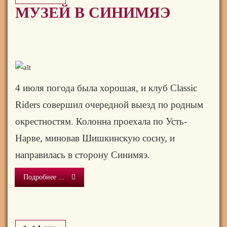
МУЗЕЙ В СИНИМЯЭ
4 июля погода была хорошая, и клуб Classic
Riders совершил очередной выезд по родным
окрестностям. Колонна проехала по Усть-
Нарве, миновав Шишкинскую сосну, и
направилась в сторону Синимяэ.
Подробнее ...