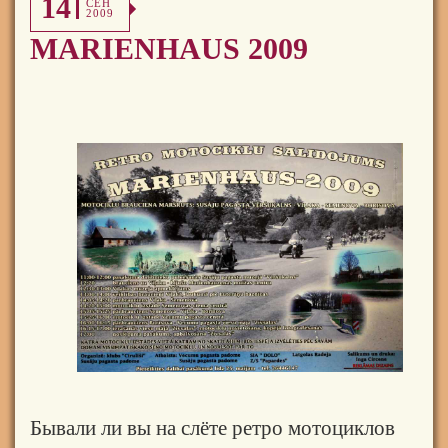
14
СЕН
2009
MARIENHAUS 2009
Бывали ли вы на слёте ретро мотоциклов