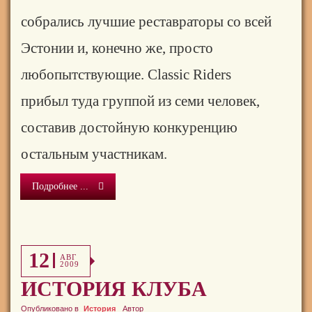
собрались лучшие реставраторы со всей
Эстонии и, конечно же, просто
любопытствующие. Classic Riders
прибыл туда группой из семи человек,
составив достойную конкуренцию
остальным участникам.
Подробнее ...
12
АВГ
2009
ИСТОРИЯ КЛУБА
Опубликовано в
История
Автор