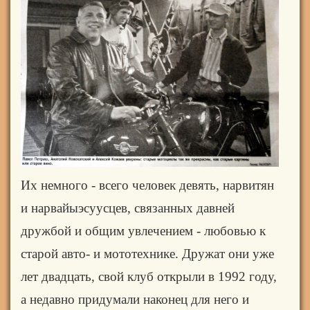
Их немного - всего человек девять, нарвитян
и нарвайыэсуусцев, связанных давней
дружбой и общим увлечением - любовью к
старой авто- и мототехнике. Дружат они уже
лет двадцать, свой клуб открыли в 1992 году,
а недавно придумали наконец для него и