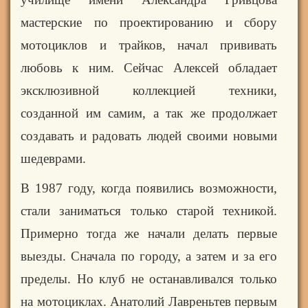
мастерские по проектированию и сбору
мотоциклов и трайков, начал прививать
любовь к ним. Сейчас Алексей обладает
эксклюзивной коллекцией техники,
созданной им самим, а так же продолжает
создавать и радовать людей своими новыми
шедеврами.
В 1987 году, когда появились возможности,
стали заниматься только старой техникой.
Примерно тогда же начали делать первые
выезды. Сначала по городу, а затем и за его
пределы. Но клуб не останавливался только
на мотоциклах. Анатолий Лавреньтев первым