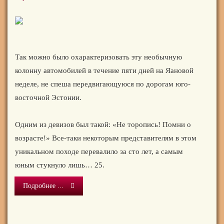
Так можно было охарактеризовать эту необычную
колонну автомобилей в течение пяти дней на Яановой
неделе, не спеша передвигающуюся по дорогам юго-
восточной Эстонии.
Одним из девизов был такой: «Не торопись! Помни о
возрасте!» Все-таки некоторым представителям в этом
уникальном походе перевалило за сто лет, а самым
юным стукнуло лишь… 25.
Подробнее ...