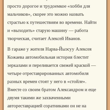
просто дорогое и трудоемкое «хобби для
мальчиков», скорее это можно назвать
страстью к путешествиям во времени. Найти
и «выходить» старую машину — работа
творческая, считает Алексей Иванов.
В гараже у жителя Нарва-Йыэсуу Алексея
Кожаева автомобильная история блестит
зеркалами и переливается свежей краской —
четыре отреставрированных автомобиля
разных времен стоят у него в «стойле».
Вместе со своим братом Александром и еще
двумя такими же захваченными
автореставрацией соратниками он не на