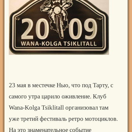
23 мая в местечке Ныо, что под Тарту, с
самого утра царило оживление. Клуб
Wana-Kolga Tsiklitall организовал там
уже третий фестиваль ретро мотоциклов.
На это знаменательное событие