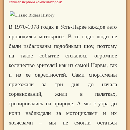
Станьте первым комментатором!
В 1970-1978 годах в Усть-Нарве каждое лето
проводился мотокросс. В те годы люди не
были избалованы подобными шоу, поэтому
на такое событие стекалось огромное
количество
зрителей
как из самой Нарвы, так
и из её окрестностей. Сами спортсмены
приезжали за три дня до начала
соревнований, жили в палатках,
тренировались на природе. А мы с утра до
ночи наблюдали за мотоциклами и их
хозяевами – мы не смогли остаться