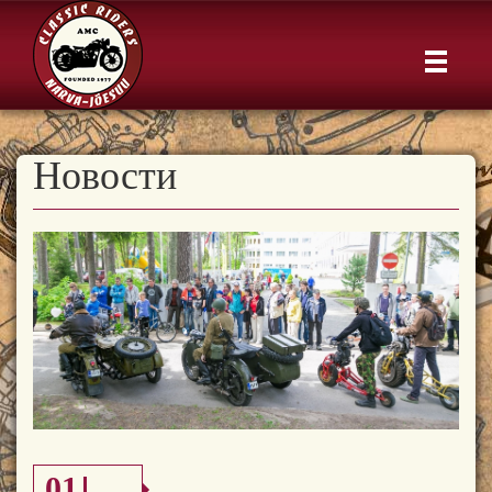
Новости
01