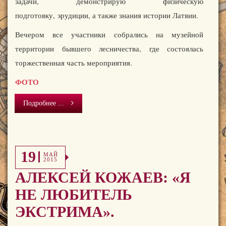
задачи, демонстрирую физическую
подготовку, эрудиции, а также знания истории Латвии.
Вечером все участники собрались на музейной
территории бывшего лесничества, где состоялась
торжественная часть мероприятия.
ФОТО
Подробнее ...
19
МАЙ
2015
АЛЕКСЕЙ КОЖАЕВ: «Я
НЕ ЛЮБИТЕЛЬ
ЭКСТРИМА».