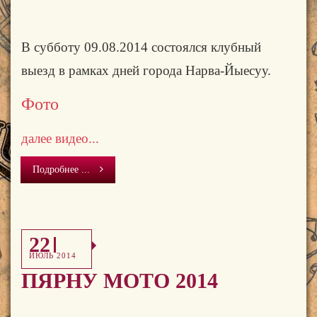
В субботу 09.08.2014 состоялся клубный
выезд в рамках дней города Нарва-Йыесуу.
Фото
далее видео...
Подробнее ...
22
ИЮЛЬ 2014
ПЯРНУ МОТО 2014