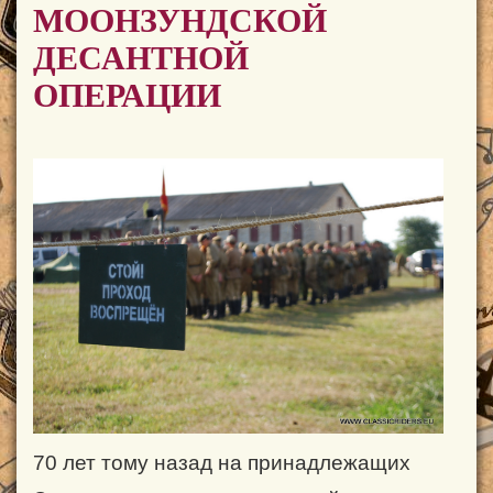
МООНЗУНДСКОЙ
ДЕСАНТНОЙ
ОПЕРАЦИИ
70 лет тому назад на принадлежащих