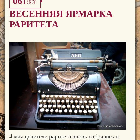
06
2014
ВЕСЕННЯЯ ЯРМАРКА
РАРИТЕТА
4 мая ценители раритета вновь собрались в