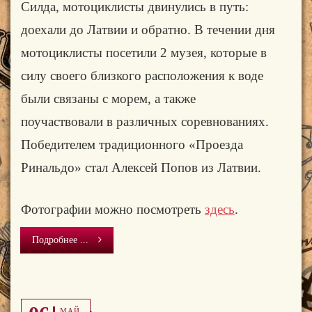
Силда, мотоциклисты двинулись в путь:
доехали до Латвии и обратно. В течении дня
мотоциклисты посетили 2 музея, которые в
силу своего близкого расположения к воде
были связаны с морем, а также
поучаствовали в различных соревнованиях.
Победителем традиционного «Проезда
Ринальдо» стал Алексей Попов из Латвии.
Фотографии можно посмотреть
здесь
.
Подробнее ...
МАЙ