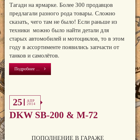
Тагади на ярмарке. Более 300 продавцов
предлагали разного рода товары. Сложно
сказать, чего там не было! Если раньше из
техники можно было найти детали для
старых автомобилей и мотоциклов, то в этом
году в ассортименте появились запчасти от
танков и самолётов.
Подробнее ...
25
АПР
2014
DKW SB-200 & M-72
ПОПОЛНЕНИЕ В ГАРАЖЕ