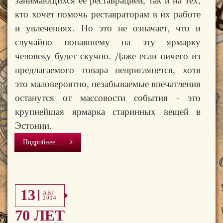
кто хочет помочь реставраторам в их работе
и увлечениях. Но это не означает, что и
случайно попавшему на эту ярмарку
человеку будет скучно. Даже если ничего из
предлагаемого товара неприглянется
,
хотя
это маловероятно, незабываемые впечатления
останутся от массовости события - это
крупнейшая ярмарка старинных вещей в
Эстонии.
Подробнее ...
13
АВГ
2014
70 ЛЕТ