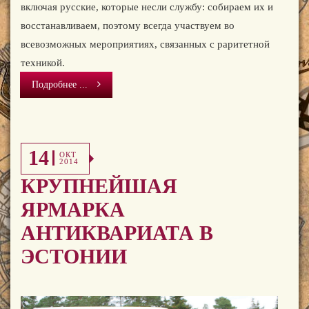
включая русские, которые несли службу: собираем их и
восстанавливаем, поэтому всегда участвуем во
всевозможных мероприятиях, связанных с раритетной
техникой.
Подробнее ...
14
ОКТ
2014
КРУПНЕЙШАЯ
ЯРМАРКА
АНТИКВАРИАТА В
ЭСТОНИИ