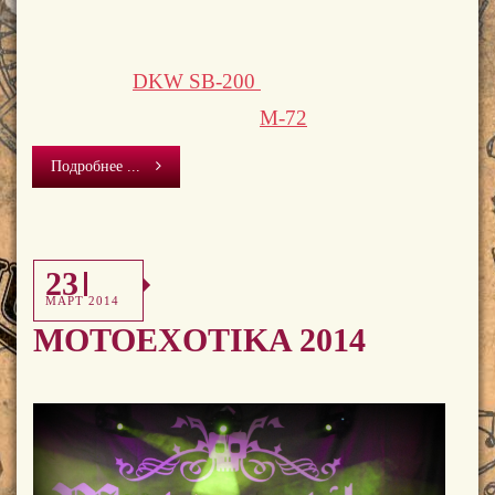
DKW SB-200
M-72
Подробнее ...
23
МАРТ 2014
MOTOEXOTIKA 2014