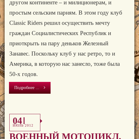
другом континенте – и милиционерам, и
простым сельским парням. В этом году клуб
Classic Riders решил осуществить мечту
граждан Социалистических Республик и
приоткрыть на пару деньков Железный
Занавес. Поскольку клуб у нас ретро, то и
Америка, в которую нас занесло, тоже была
50-х годов.
Подробнее ...
04
ИЮЛЬ 2012
ВОЕННЫЙ МОТОЦИКЛ,