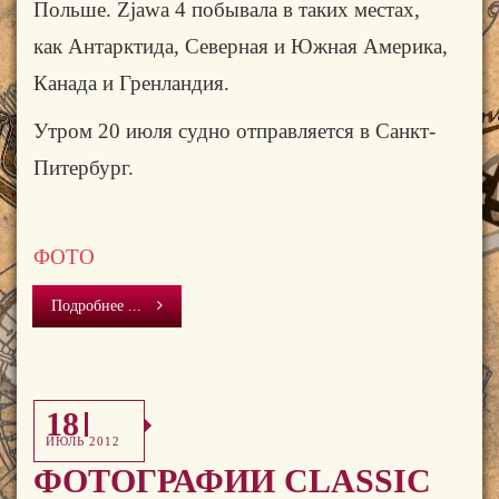
Польше.
Zjawa
4 побывала в таких местах,
как
Антарктида
, Северная и Южная Америка,
Канада и
Гренландия.
Утром 20 июля судно отправляется в Санкт-
Питербург.
ФОТО
Подробнее ...
18
ИЮЛЬ 2012
ФОТОГРАФИИ CLASSIC