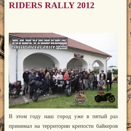
RIDERS RALLY 2012
В этом году наш город уже в пятый раз
принимал на территории крепости байкеров