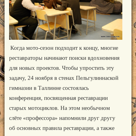
Когда мото-сезон подходит к концу, многие
реставраторы начинают поиски вдохновения
для новых проектов. Чтобы упростить эту
задачу, 24 ноября в стенах Пельгулиннаской
гимназии в Таллинне состоялась
конференция, посвященная реставрации
старых мотоциклов. На этом необычном
слёте «профессора» напомнили друг другу
об основных правила реставрации, а также