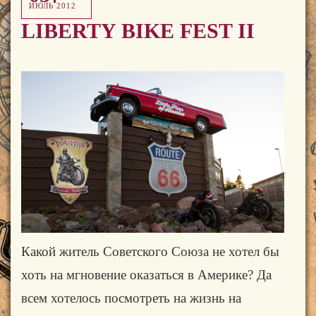
ИЮЛЬ 2012
LIBERTY BIKE FEST II
Какой житель Советского Союза не хотел бы
хоть на мгновение оказаться в Америке? Да
всем хотелось посмотреть на жизнь на