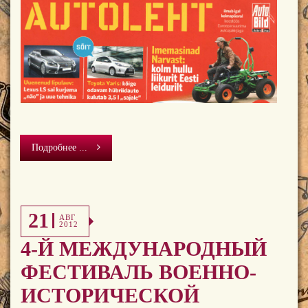
Подробнее ...
21
АВГ
2012
4-Й МЕЖДУНАРОДНЫЙ
ФЕСТИВАЛЬ ВОЕННО-
ИСТОРИЧЕСКОЙ