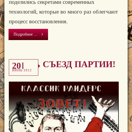
поделились секретами современных
технологий, которые во много раз облегчают
процесс восстановления.
Подробнее ...
СЪЕЗД ПАРТИИ!
20
ИЮЛЬ 2012