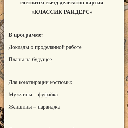
состоится съезд делегатов партии
«КЛАССИК РАИДЕРС»
В программе:
Доклады о проделанной работе
Планы на будущее
Для конспирации костюмы:
Мужчины – фуфайка
Женщины –
паранджа