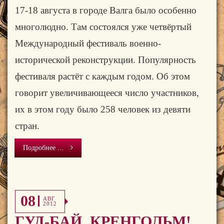
17-18 августа в городе Валга было особенно
многолюдно. Там состоялся уже четвёртый
Международный фестиваль военно-
исторической реконструкции. Популярность
фестиваля растёт с каждым годом. Об этом
говорит увеличивающееся число участников,
их в этом году было 258 человек из девяти
стран.
Подробнее ...
08
АВГ
2012
ГУД-БАЙ, КРЕНГОЛЬМ!