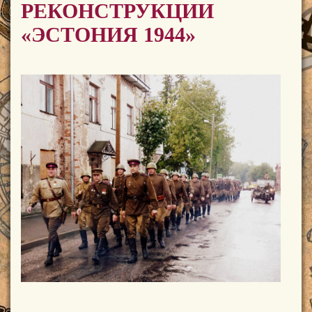
РЕКОНСТРУКЦИИ
«ЭСТОНИЯ 1944»