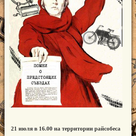
21 июля в 16.00 на территории райсобеса