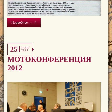
Подробнее ...
25
НОЯБ
2012
МОТОКОНФЕРЕНЦИЯ
2012