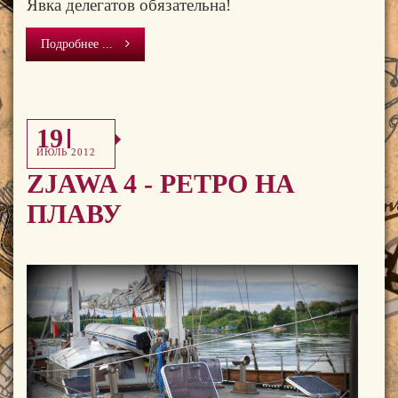
Явка делегатов обязательна!
Подробнее ...
19
ИЮЛЬ 2012
ZJAWA 4 - РЕТРО НА
ПЛАВУ