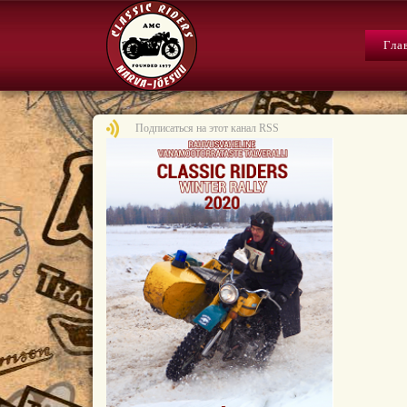
Гла
Подписаться на этот канал RSS